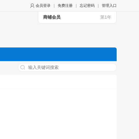
会员登录
|
免费注册
|
忘记密码
|
管理入口
商铺会员
第1年