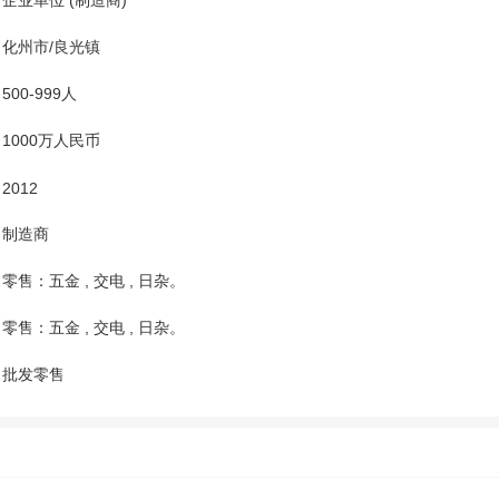
企业单位 (制造商)
化州市/良光镇
500-999人
1000万人民币
2012
制造商
零售：五金 , 交电 , 日杂。
零售：五金 , 交电 , 日杂。
批发零售