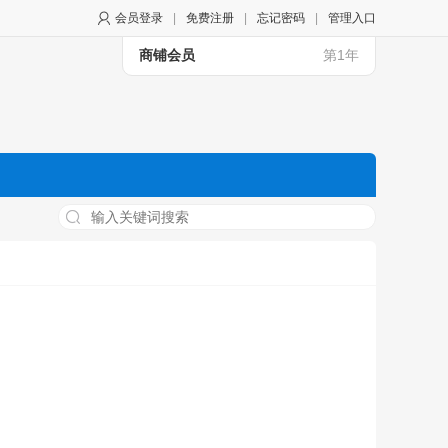
会员登录
|
免费注册
|
忘记密码
|
管理入口
商铺会员
第1年